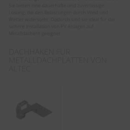
Sie bieten eine dauerhafte und zuverlässige
Lösung, die den Belastungen durch Wind und
Wetter widersteht. Dadurch sind sie ideal für die
sichere Installation von PV Anlagen auf
Metalldächern geeignet.
DACHHAKEN FÜR
METALLDACHPLATTEN VON
ALTEC