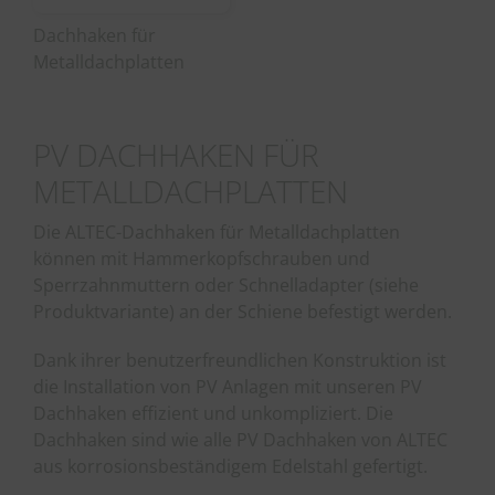
Dachhaken für
Metalldachplatten
PV DACHHAKEN FÜR
METALLDACHPLATTEN
Die ALTEC-Dachhaken für Metalldachplatten
können mit Hammerkopfschrauben und
Sperrzahnmuttern oder Schnelladapter (siehe
Produktvariante) an der Schiene befestigt werden.
Dank ihrer benutzerfreundlichen Konstruktion ist
die Installation von PV Anlagen mit unseren PV
Dachhaken effizient und unkompliziert. Die
Dachhaken sind wie alle PV Dachhaken von ALTEC
aus korrosionsbeständigem Edelstahl gefertigt.