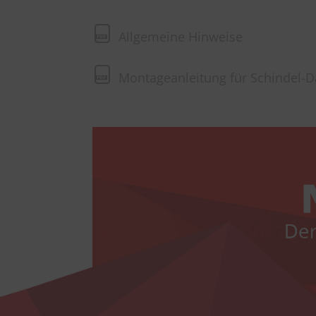
Allgemeine Hinweise
Montageanleitung für Schindel-