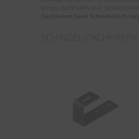
kurzen Dachhaken zwei Senkkopf-Hol
Dachhaken beim Schindeldach sorg
SCHINDEL-DACHHAKEN