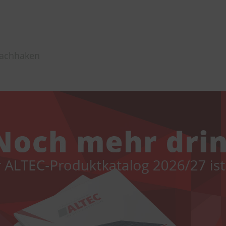
Dachhaken