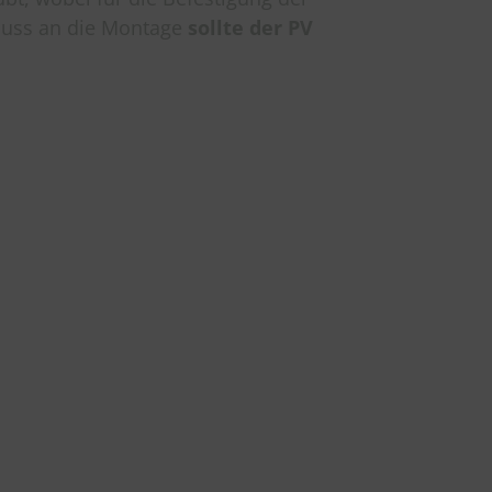
luss an die Montage
sollte der PV