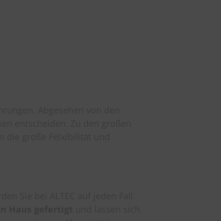
ührungen. Abgesehen von den
ken entscheiden. Zu den großen
die große Felxibilität und
den Sie bei ALTEC auf jeden Fall
n Haus gefertigt
und lassen sich