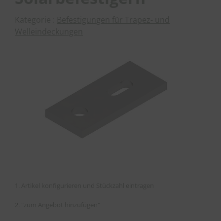
Kategorie :
Befestigungen für Trapez- und
Welleindeckungen
1. Artikel konfigurieren und Stückzahl eintragen
2. "zum Angebot hinzufügen"