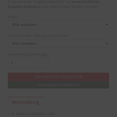
3. danach in der "Angebotsübersicht" ein
unverbindliches
Angebot anfordern
oder unkompliziert Muster bestellen
Maße
Stockschraube / Befestigungsschraube
Anzahl (Preis auf Anfrage)
ZUR ANGEBOTSÜBERSICHT
Beschreibung
Material: Edelstahl 1.4301