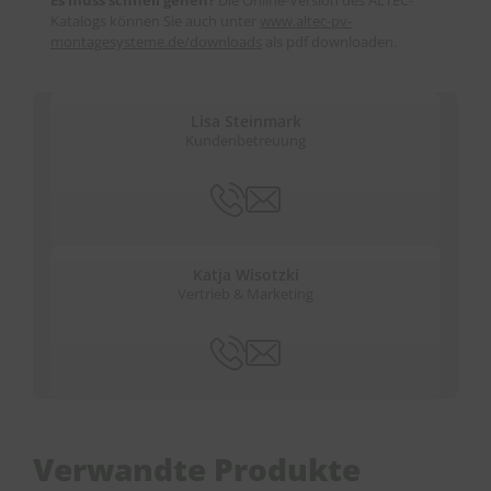
Katalogs können Sie auch unter
www.altec-pv-
montagesysteme.de/downloads
als pdf downloaden.
Lisa Steinmark
Kundenbetreuung
Katja Wisotzki
Vertrieb & Marketing
Verwandte Produkte