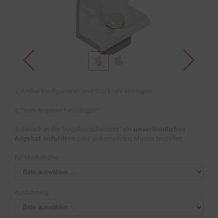
1. Artikel konfigurieren und Stückzahl eintragen
2. "zum Angebot hinzufügen"
3. danach in der "Angebotsübersicht" ein
unverbindliches
Angebot anfordern
oder unkompliziert Muster bestellen
für Modulhöhe
Ausführung