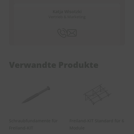
Katja Wisotzki
Vertrieb & Marketing
Verwandte Produkte
Schraubfundamente für
Freiland-KIT Standard für 6
Freiland-KIT
Module