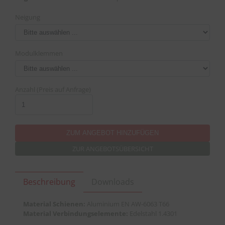
Neigung
Modulklemmen
Anzahl (Preis auf Anfrage)
ZUR ANGEBOTSÜBERSICHT
Beschreibung
Downloads
Material Schienen:
Aluminium EN AW-6063 T66
Material Verbindungselemente:
Edelstahl 1.4301