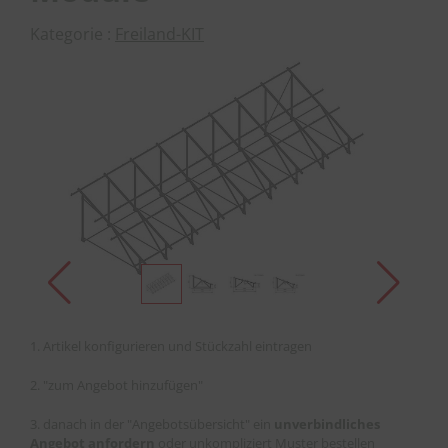
Kategorie :
Freiland-KIT
1. Artikel konfigurieren und Stückzahl eintragen
2. "zum Angebot hinzufügen"
3. danach in der "Angebotsübersicht" ein
unverbindliches
Angebot anfordern
oder unkompliziert Muster bestellen