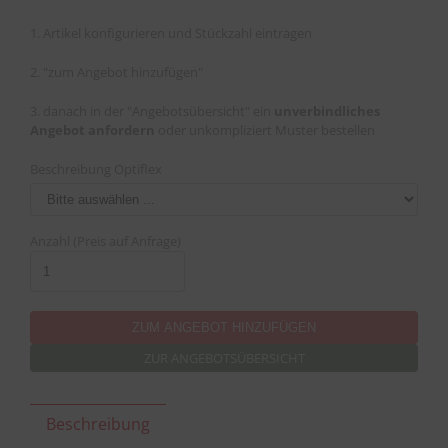
1. Artikel konfigurieren und Stückzahl eintragen
2. "zum Angebot hinzufügen"
3. danach in der "Angebotsübersicht" ein
unverbindliches
Angebot anfordern
oder unkompliziert Muster bestellen
Beschreibung Optiflex
Anzahl (Preis auf Anfrage)
ZUR ANGEBOTSÜBERSICHT
Beschreibung