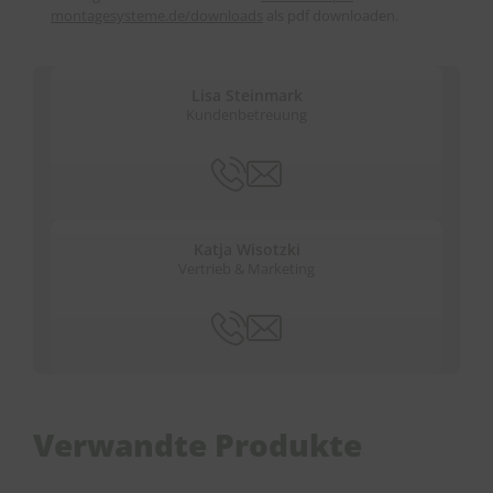
montagesysteme.de/downloads
als pdf downloaden.
Lisa Steinmark
Kundenbetreuung
Katja Wisotzki
Vertrieb & Marketing
Verwandte Produkte