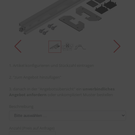
1. Artikel konfigurieren und Stückzahl eintragen
2. "zum Angebot hinzufügen"
3. danach in der "Angebotsübersicht" ein
unverbindliches
Angebot anfordern
oder unkompliziert Muster bestellen
Beschreibung
Anzahl (Preis auf Anfrage)